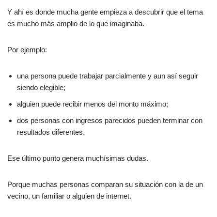
Y ahí es donde mucha gente empieza a descubrir que el tema
es mucho más amplio de lo que imaginaba.
Por ejemplo:
una persona puede trabajar parcialmente y aun así seguir
siendo elegible;
alguien puede recibir menos del monto máximo;
dos personas con ingresos parecidos pueden terminar con
resultados diferentes.
Ese último punto genera muchísimas dudas.
Porque muchas personas comparan su situación con la de un
vecino, un familiar o alguien de internet.