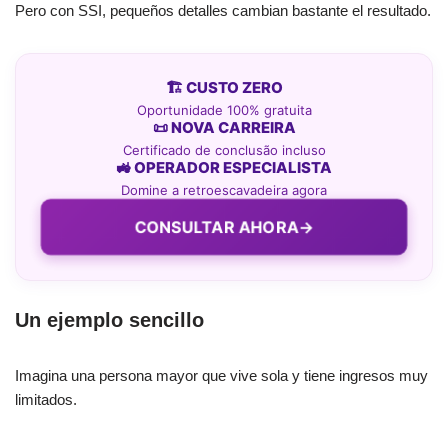
Pero con SSI, pequeños detalles cambian bastante el resultado.
🏗️ CUSTO ZERO
Oportunidade 100% gratuita
📜 NOVA CARREIRA
Certificado de conclusão incluso
🚜 OPERADOR ESPECIALISTA
Domine a retroescavadeira agora
CONSULTAR AHORA
→
Un ejemplo sencillo
Imagina una persona mayor que vive sola y tiene ingresos muy
limitados.