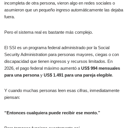
incompleta de otra persona, vieron algo en redes sociales o
asumieron que un pequeño ingreso automáticamente las dejaba
fuera.
Pero el sistema real es bastante más complejo.
El SSI es un programa federal administrado por la Social
Security Administration para personas mayores, ciegas o con
discapacidad que tienen ingresos y recursos limitados. En
2026, el pago federal máximo aumentó a
US$ 994 mensuales
para una persona
y
US$ 1.491 para una pareja elegible
.
Y cuando muchas personas leen esas cifras, inmediatamente
piensan:
“Entonces cualquiera puede recibir ese monto.”