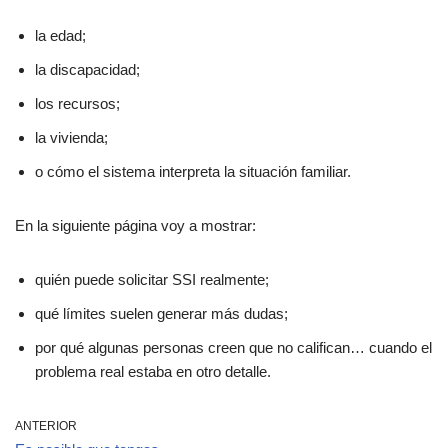
la edad;
la discapacidad;
los recursos;
la vivienda;
o cómo el sistema interpreta la situación familiar.
En la siguiente página voy a mostrar:
quién puede solicitar SSI realmente;
qué límites suelen generar más dudas;
por qué algunas personas creen que no califican… cuando el
problema real estaba en otro detalle.
ANTERIOR