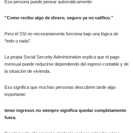
Esa persona puede pensar automáticamente:
“Como recibo algo de dinero, seguro ya no califico.”
Pero el SSI no necesariamente funciona bajo una lógica de
“todo o nada”.
La propia Social Security Administration explica que el pago
mensual puede reducirse dependiendo del ingreso contable y de
la situación de vivienda.
Eso significa que muchas personas descubren tarde algo
importante:
tener ingresos no siempre significa quedar completamente
fuera.