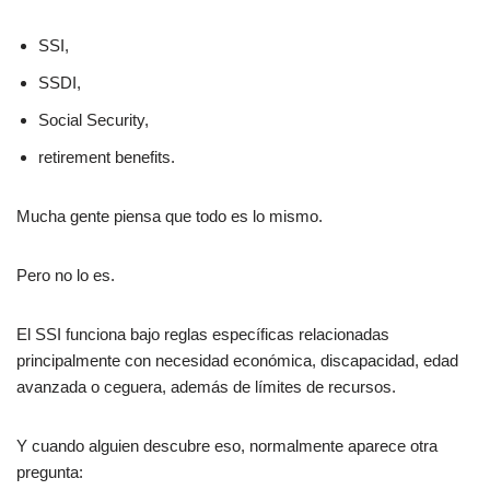
SSI,
SSDI,
Social Security,
retirement benefits.
Mucha gente piensa que todo es lo mismo.
Pero no lo es.
El SSI funciona bajo reglas específicas relacionadas
principalmente con necesidad económica, discapacidad, edad
avanzada o ceguera, además de límites de recursos.
Y cuando alguien descubre eso, normalmente aparece otra
pregunta: