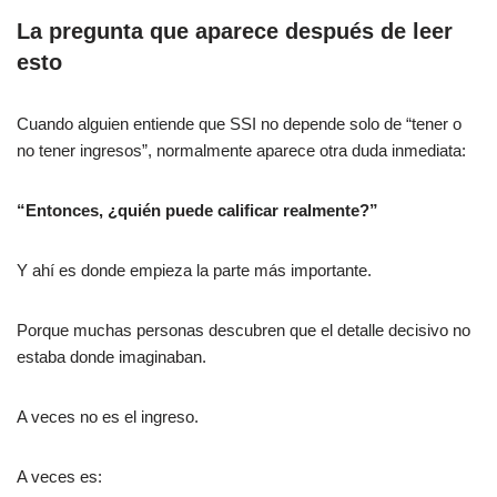
La pregunta que aparece después de leer
esto
Cuando alguien entiende que SSI no depende solo de “tener o
no tener ingresos”, normalmente aparece otra duda inmediata:
“Entonces, ¿quién puede calificar realmente?”
Y ahí es donde empieza la parte más importante.
Porque muchas personas descubren que el detalle decisivo no
estaba donde imaginaban.
A veces no es el ingreso.
A veces es: