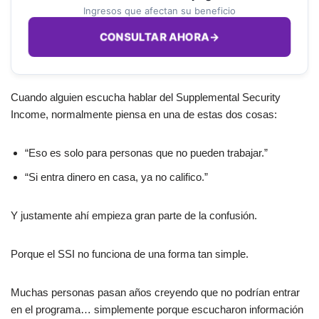
Ingresos que afectan su beneficio
CONSULTAR AHORA
→
Cuando alguien escucha hablar del Supplemental Security
Income, normalmente piensa en una de estas dos cosas:
“Eso es solo para personas que no pueden trabajar.”
“Si entra dinero en casa, ya no califico.”
Y justamente ahí empieza gran parte de la confusión.
Porque el SSI no funciona de una forma tan simple.
Muchas personas pasan años creyendo que no podrían entrar
en el programa… simplemente porque escucharon información