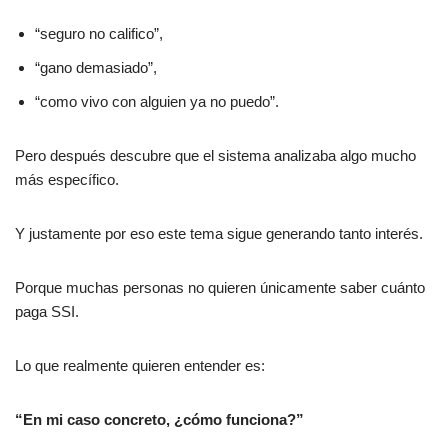
“seguro no califico”,
“gano demasiado”,
“como vivo con alguien ya no puedo”.
Pero después descubre que el sistema analizaba algo mucho
más específico.
Y justamente por eso este tema sigue generando tanto interés.
Porque muchas personas no quieren únicamente saber cuánto
paga SSI.
Lo que realmente quieren entender es:
“En mi caso concreto, ¿cómo funciona?”