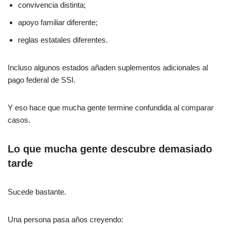
convivencia distinta;
apoyo familiar diferente;
reglas estatales diferentes.
Incluso algunos estados añaden suplementos adicionales al
pago federal de SSI.
Y eso hace que mucha gente termine confundida al comparar
casos.
Lo que mucha gente descubre demasiado
tarde
Sucede bastante.
Una persona pasa años creyendo: