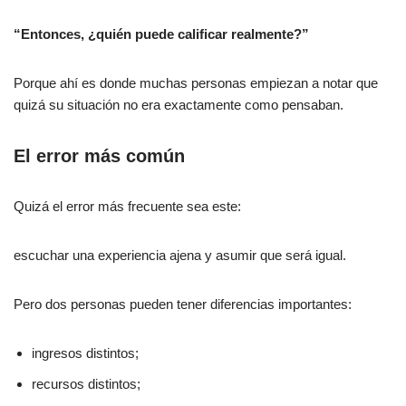
“Entonces, ¿quién puede calificar realmente?”
Porque ahí es donde muchas personas empiezan a notar que
quizá su situación no era exactamente como pensaban.
El error más común
Quizá el error más frecuente sea este:
escuchar una experiencia ajena y asumir que será igual.
Pero dos personas pueden tener diferencias importantes:
ingresos distintos;
recursos distintos;