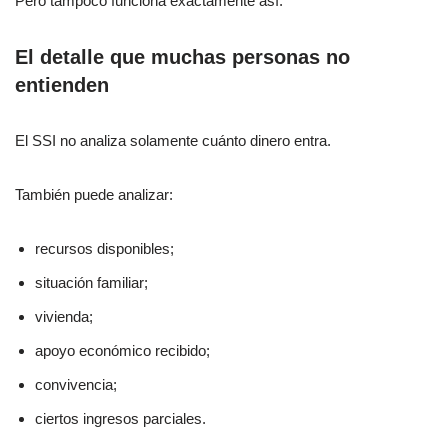
Pero tampoco funciona exactamente así.
El detalle que muchas personas no
entienden
El SSI no analiza solamente cuánto dinero entra.
También puede analizar:
recursos disponibles;
situación familiar;
vivienda;
apoyo económico recibido;
convivencia;
ciertos ingresos parciales.