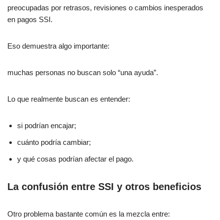
preocupadas por retrasos, revisiones o cambios inesperados
en pagos SSI.
Eso demuestra algo importante:
muchas personas no buscan solo “una ayuda”.
Lo que realmente buscan es entender:
si podrían encajar;
cuánto podría cambiar;
y qué cosas podrían afectar el pago.
La confusión entre SSI y otros beneficios
Otro problema bastante común es la mezcla entre: