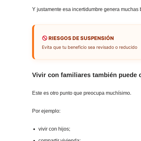
Y justamente esa incertidumbre genera muchas 
RIESGOS DE SUSPENSIÓN
Evita que tu beneficio sea revisado o reducido
Vivir con familiares también puede
Este es otro punto que preocupa muchísimo.
Por ejemplo:
vivir con hijos;
compartir vivienda;