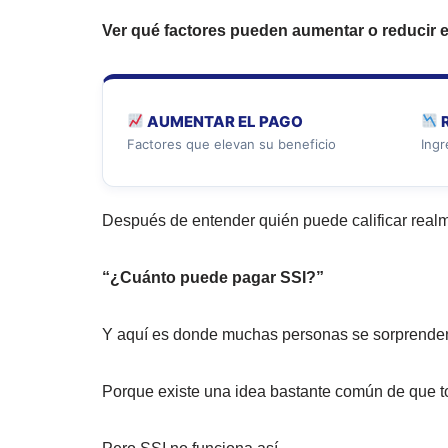
Ver qué factores pueden aumentar o reducir e
AUMENTAR EL PAGO
R
Factores que elevan su beneficio
Ingr
Después de entender quién puede calificar real
“¿Cuánto puede pagar SSI?”
Y aquí es donde muchas personas se sorprende
Porque existe una idea bastante común de que 