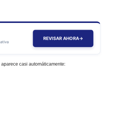
REVISAR AHORA
→
ativa
a aparece casi automáticamente: