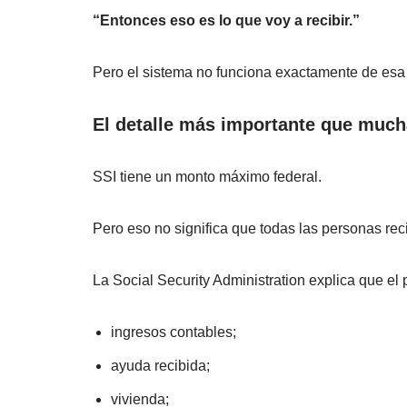
“Entonces eso es lo que voy a recibir.”
Pero el sistema no funciona exactamente de esa
El detalle más importante que much
SSI tiene un monto máximo federal.
Pero eso no significa que todas las personas reci
La Social Security Administration explica que e
ingresos contables;
ayuda recibida;
vivienda;