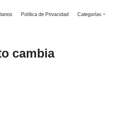
tanos
Política de Privacidad
Categorías
to cambia