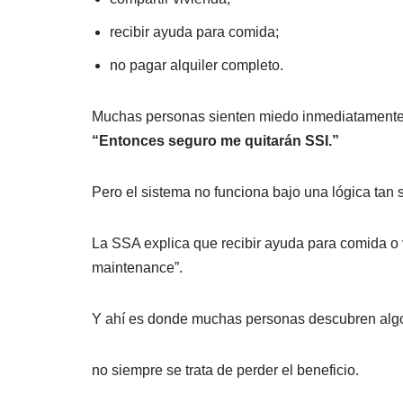
recibir ayuda para comida;
no pagar alquiler completo.
Muchas personas sienten miedo inmediatamente
“Entonces seguro me quitarán SSI.”
Pero el sistema no funciona bajo una lógica tan 
La SSA explica que recibir ayuda para comida o 
maintenance”.
Y ahí es donde muchas personas descubren algo
no siempre se trata de perder el beneficio.