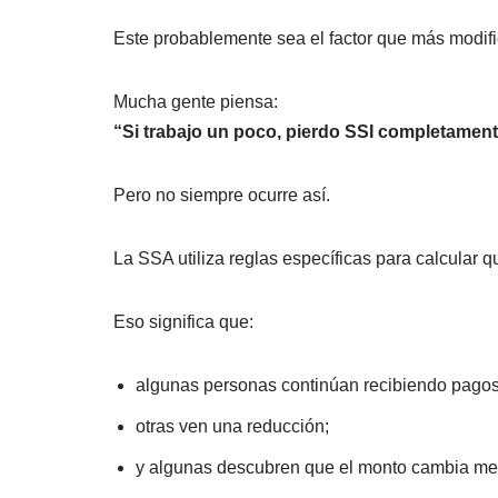
Este probablemente sea el factor que más modifi
Mucha gente piensa:
“Si trabajo un poco, pierdo SSI completament
Pero no siempre ocurre así.
La SSA utiliza reglas específicas para calcular 
Eso significa que:
algunas personas continúan recibiendo pagos
otras ven una reducción;
y algunas descubren que el monto cambia me