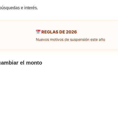
búsquedas e interés.
REGLAS DE 2026
Nuevos motivos de suspensión este año
 cambiar el monto