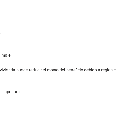
:
simple.
vivienda puede reducir el monto del beneficio debido a reglas 
 importante: