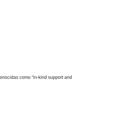
conocidas como “in-kind support and