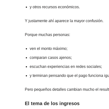
y otros recursos económicos.
Y justamente ahí aparece la mayor confusión.
Porque muchas personas:
ven el monto máximo;
comparan casos ajenos;
escuchan experiencias en redes sociales;
y terminan pensando que el pago funciona igu
Pero pequeños detalles cambian mucho el resulta
El tema de los ingresos