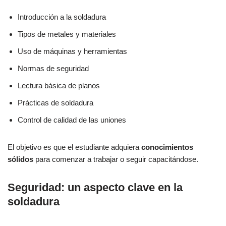
Introducción a la soldadura
Tipos de metales y materiales
Uso de máquinas y herramientas
Normas de seguridad
Lectura básica de planos
Prácticas de soldadura
Control de calidad de las uniones
El objetivo es que el estudiante adquiera
conocimientos
sólidos
para comenzar a trabajar o seguir capacitándose.
Seguridad: un aspecto clave en la
soldadura