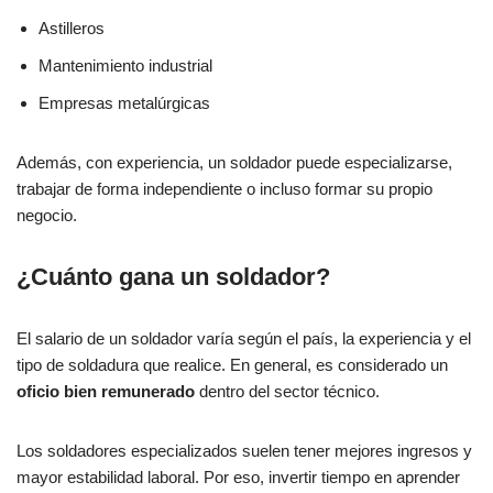
Astilleros
Mantenimiento industrial
Empresas metalúrgicas
Además, con experiencia, un soldador puede especializarse,
trabajar de forma independiente o incluso formar su propio
negocio.
¿Cuánto gana un soldador?
El salario de un soldador varía según el país, la experiencia y el
tipo de soldadura que realice. En general, es considerado un
oficio bien remunerado
dentro del sector técnico.
Los soldadores especializados suelen tener mejores ingresos y
mayor estabilidad laboral. Por eso, invertir tiempo en aprender