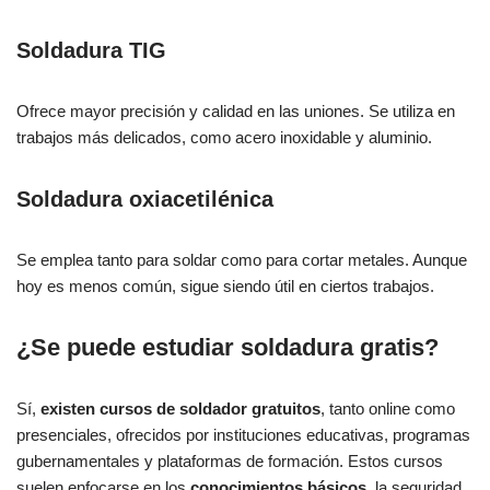
Soldadura TIG
Ofrece mayor precisión y calidad en las uniones. Se utiliza en
trabajos más delicados, como acero inoxidable y aluminio.
Soldadura oxiacetilénica
Se emplea tanto para soldar como para cortar metales. Aunque
hoy es menos común, sigue siendo útil en ciertos trabajos.
¿Se puede estudiar soldadura gratis?
Sí,
existen cursos de soldador gratuitos
, tanto online como
presenciales, ofrecidos por instituciones educativas, programas
gubernamentales y plataformas de formación. Estos cursos
suelen enfocarse en los
conocimientos básicos
, la seguridad