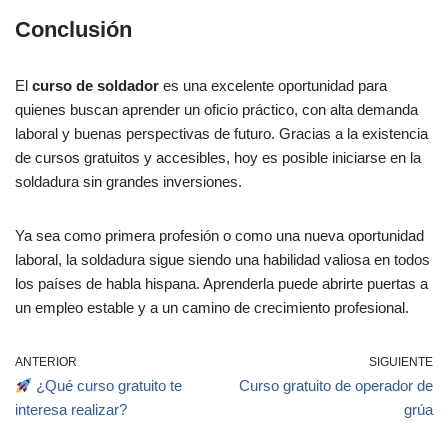
Conclusión
El
curso de soldador
es una excelente oportunidad para
quienes buscan aprender un oficio práctico, con alta demanda
laboral y buenas perspectivas de futuro. Gracias a la existencia
de cursos gratuitos y accesibles, hoy es posible iniciarse en la
soldadura sin grandes inversiones.
Ya sea como primera profesión o como una nueva oportunidad
laboral, la soldadura sigue siendo una habilidad valiosa en todos
los países de habla hispana. Aprenderla puede abrirte puertas a
un empleo estable y a un camino de crecimiento profesional.
ANTERIOR
SIGUIENTE
¿Qué curso gratuito te
Curso gratuito de operador de
interesa realizar?
grúa