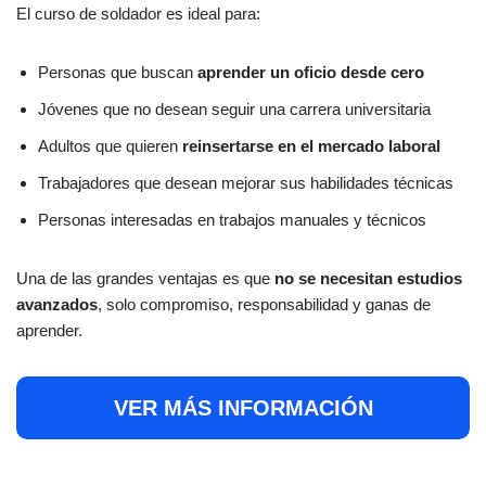
El curso de soldador es ideal para:
Personas que buscan
aprender un oficio desde cero
Jóvenes que no desean seguir una carrera universitaria
Adultos que quieren
reinsertarse en el mercado laboral
Trabajadores que desean mejorar sus habilidades técnicas
Personas interesadas en trabajos manuales y técnicos
Una de las grandes ventajas es que
no se necesitan estudios
avanzados
, solo compromiso, responsabilidad y ganas de
aprender.
VER MÁS INFORMACIÓN