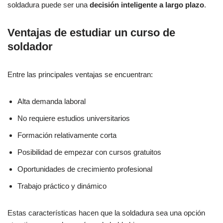
soldadura puede ser una
decisión inteligente a largo plazo
.
Ventajas de estudiar un curso de
soldador
Entre las principales ventajas se encuentran:
Alta demanda laboral
No requiere estudios universitarios
Formación relativamente corta
Posibilidad de empezar con cursos gratuitos
Oportunidades de crecimiento profesional
Trabajo práctico y dinámico
Estas características hacen que la soldadura sea una opción