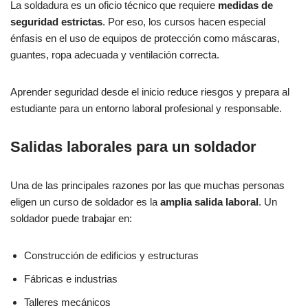
La soldadura es un oficio técnico que requiere
medidas de
seguridad estrictas
. Por eso, los cursos hacen especial
énfasis en el uso de equipos de protección como máscaras,
guantes, ropa adecuada y ventilación correcta.
Aprender seguridad desde el inicio reduce riesgos y prepara al
estudiante para un entorno laboral profesional y responsable.
Salidas laborales para un soldador
Una de las principales razones por las que muchas personas
eligen un curso de soldador es la
amplia salida laboral
. Un
soldador puede trabajar en:
Construcción de edificios y estructuras
Fábricas e industrias
Talleres mecánicos