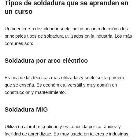
Tipos de soldadura que se aprenden en
un curso
Un buen curso de soldador suele incluir una introducción a los
principales tipos de soldadura utilizados en la industria. Los más
comunes son:
Soldadura por arco eléctrico
Es una de las técnicas más utilizadas y suele ser la primera
que se enseña. Es económica, versátil y muy común en
construcción y mantenimiento.
Soldadura MIG
Utiliza un alambre continuo y es conocida por su rapidez y
facilidad de aprendizaje. Es muy usada en talleres e industrias.