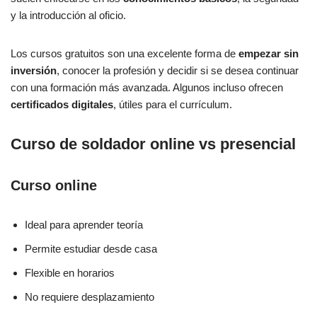
y la introducción al oficio.
Los cursos gratuitos son una excelente forma de
empezar sin
inversión
, conocer la profesión y decidir si se desea continuar
con una formación más avanzada. Algunos incluso ofrecen
certificados digitales
, útiles para el currículum.
Curso de soldador online vs presencial
Curso online
Ideal para aprender teoría
Permite estudiar desde casa
Flexible en horarios
No requiere desplazamiento