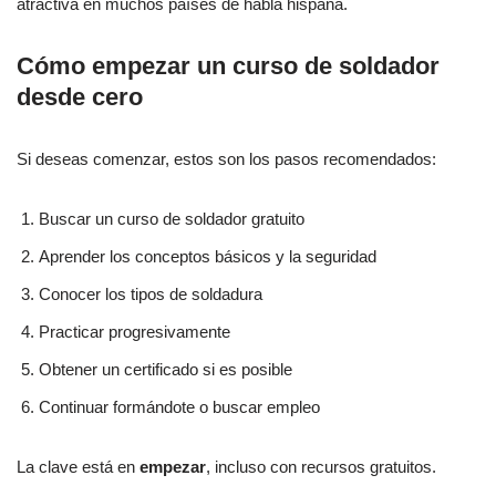
atractiva en muchos países de habla hispana.
Cómo empezar un curso de soldador
desde cero
Si deseas comenzar, estos son los pasos recomendados:
Buscar un curso de soldador gratuito
Aprender los conceptos básicos y la seguridad
Conocer los tipos de soldadura
Practicar progresivamente
Obtener un certificado si es posible
Continuar formándote o buscar empleo
La clave está en
empezar
, incluso con recursos gratuitos.