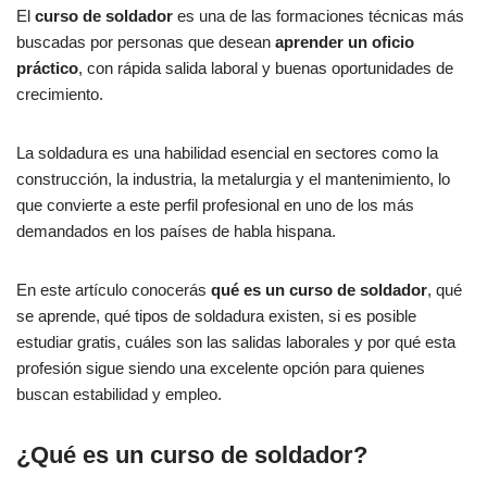
El
curso de soldador
es una de las formaciones técnicas más
buscadas por personas que desean
aprender un oficio
práctico
, con rápida salida laboral y buenas oportunidades de
crecimiento.
La soldadura es una habilidad esencial en sectores como la
construcción, la industria, la metalurgia y el mantenimiento, lo
que convierte a este perfil profesional en uno de los más
demandados en los países de habla hispana.
En este artículo conocerás
qué es un curso de soldador
, qué
se aprende, qué tipos de soldadura existen, si es posible
estudiar gratis, cuáles son las salidas laborales y por qué esta
profesión sigue siendo una excelente opción para quienes
buscan estabilidad y empleo.
¿Qué es un curso de soldador?