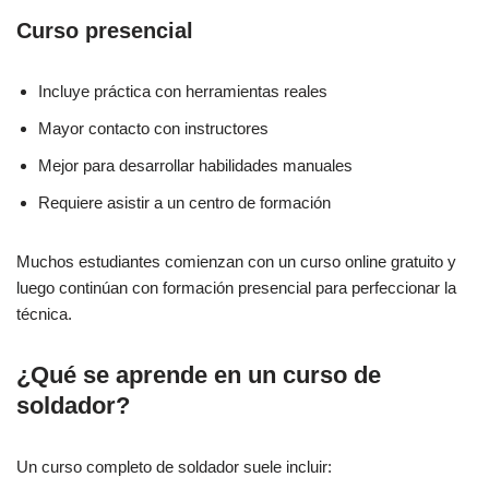
Curso presencial
Incluye práctica con herramientas reales
Mayor contacto con instructores
Mejor para desarrollar habilidades manuales
Requiere asistir a un centro de formación
Muchos estudiantes comienzan con un curso online gratuito y
luego continúan con formación presencial para perfeccionar la
técnica.
¿Qué se aprende en un curso de
soldador?
Un curso completo de soldador suele incluir: