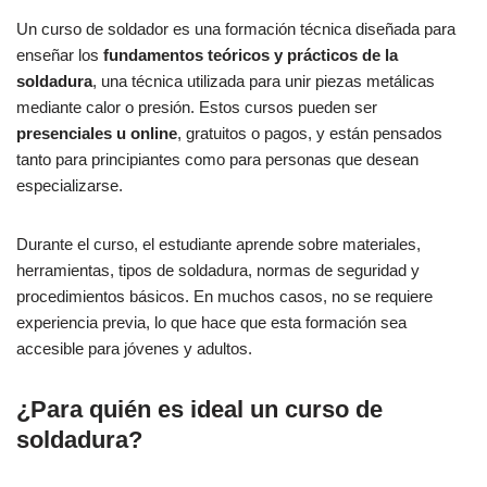
Un curso de soldador es una formación técnica diseñada para
enseñar los
fundamentos teóricos y prácticos de la
soldadura
, una técnica utilizada para unir piezas metálicas
mediante calor o presión. Estos cursos pueden ser
presenciales u online
, gratuitos o pagos, y están pensados
tanto para principiantes como para personas que desean
especializarse.
Durante el curso, el estudiante aprende sobre materiales,
herramientas, tipos de soldadura, normas de seguridad y
procedimientos básicos. En muchos casos, no se requiere
experiencia previa, lo que hace que esta formación sea
accesible para jóvenes y adultos.
¿Para quién es ideal un curso de
soldadura?