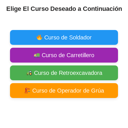
Elige El Curso Deseado a Continuación
Curso de Soldador
Curso de Carretillero
Curso de Retroexcavadora
Curso de Operador de Grúa