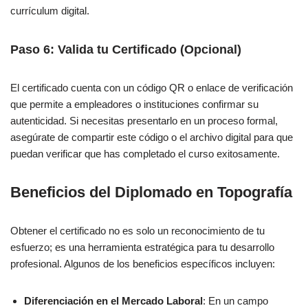
currículum digital.
Paso 6: Valida tu Certificado (Opcional)
El certificado cuenta con un código QR o enlace de verificación
que permite a empleadores o instituciones confirmar su
autenticidad. Si necesitas presentarlo en un proceso formal,
asegúrate de compartir este código o el archivo digital para que
puedan verificar que has completado el curso exitosamente.
Beneficios del Diplomado en Topografía
Obtener el certificado no es solo un reconocimiento de tu
esfuerzo; es una herramienta estratégica para tu desarrollo
profesional. Algunos de los beneficios específicos incluyen:
Diferenciación en el Mercado Laboral
: En un campo