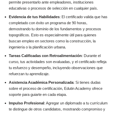
permite presentarlo ante empleadores, instituciones
educativas o procesos de selección en cualquier país.
Evidencia de tus Habilidades
: El certificado valida que has
completado con éxito un programa de 90 horas,
demostrando tu dominio de los fundamentos y procesos
topográficos. Esto es especialmente útil para quienes
buscan empleo en sectores como la construcción, la
ingeniería o la planificación urbana.
Tareas Calificadas con Retroalimentación
: Durante el
curso, tus actividades son evaluadas, y el certificado refleja
tu esfuerzo y desempeño, incluyendo observaciones que
refuerzan tu aprendizaje.
Asistencia Académica Personalizada
: Si tienes dudas
sobre el proceso de certificación, Edutin Academy ofrece
soporte para guiarte en cada etapa.
Impulso Profesional
: Agregar un diplomado a tu currículum
te distingue de otros candidatos, mostrando compromiso y