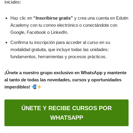
iniciales:
Haz clic en
“Inscribirse gratis”
y crea una cuenta en Edutin
Academy con tu correo electrónico o conectándote con
Google, Facebook o LinkedIn.
Confirma tu inscripción para acceder al curso en su
modalidad gratuita, que incluye todas las unidades:
fundamentos, herramientas y procesos prácticos.
¡Únete a nuestro grupo exclusivo en WhatsApp y mantente
al tanto de todas las novedades, cursos y oportunidades
imperdibles!
ÚNETE Y RECIBE CURSOS POR
WHATSAPP