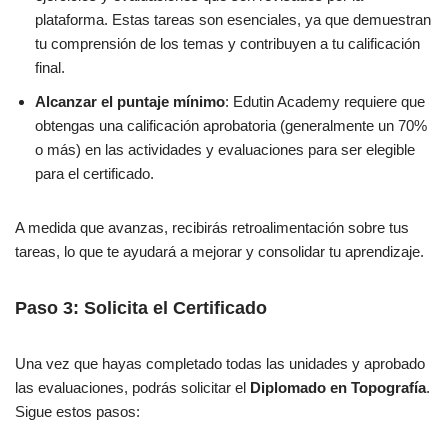
plataforma. Estas tareas son esenciales, ya que demuestran
tu comprensión de los temas y contribuyen a tu calificación
final.
Alcanzar el puntaje mínimo
: Edutin Academy requiere que
obtengas una calificación aprobatoria (generalmente un 70%
o más) en las actividades y evaluaciones para ser elegible
para el certificado.
A medida que avanzas, recibirás retroalimentación sobre tus
tareas, lo que te ayudará a mejorar y consolidar tu aprendizaje.
Paso 3: Solicita el Certificado
Una vez que hayas completado todas las unidades y aprobado
las evaluaciones, podrás solicitar el
Diplomado en Topografía
.
Sigue estos pasos: