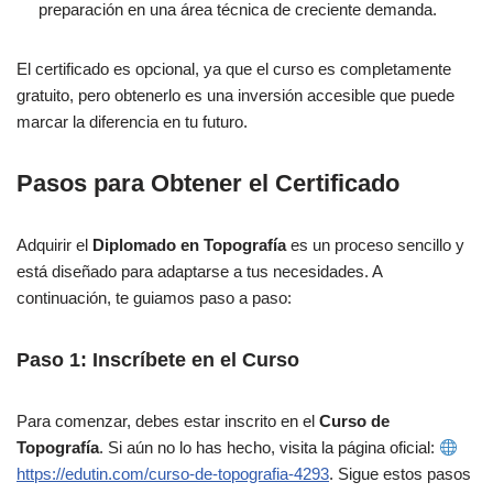
preparación en una área técnica de creciente demanda.
El certificado es opcional, ya que el curso es completamente
gratuito, pero obtenerlo es una inversión accesible que puede
marcar la diferencia en tu futuro.
Pasos para Obtener el Certificado
Adquirir el
Diplomado en Topografía
es un proceso sencillo y
está diseñado para adaptarse a tus necesidades. A
continuación, te guiamos paso a paso:
Paso 1: Inscríbete en el Curso
Para comenzar, debes estar inscrito en el
Curso de
Topografía
. Si aún no lo has hecho, visita la página oficial:
https://edutin.com/curso-de-topografia-4293
. Sigue estos pasos