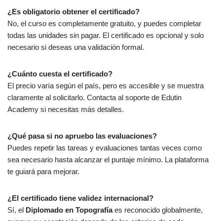
¿Es obligatorio obtener el certificado?
No, el curso es completamente gratuito, y puedes completar
todas las unidades sin pagar. El certificado es opcional y solo
necesario si deseas una validación formal.
¿Cuánto cuesta el certificado?
El precio varía según el país, pero es accesible y se muestra
claramente al solicitarlo. Contacta al soporte de Edutin
Academy si necesitas más detalles.
¿Qué pasa si no apruebo las evaluaciones?
Puedes repetir las tareas y evaluaciones tantas veces como
sea necesario hasta alcanzar el puntaje mínimo. La plataforma
te guiará para mejorar.
¿El certificado tiene validez internacional?
Sí, el
Diplomado en Topografía
es reconocido globalmente,