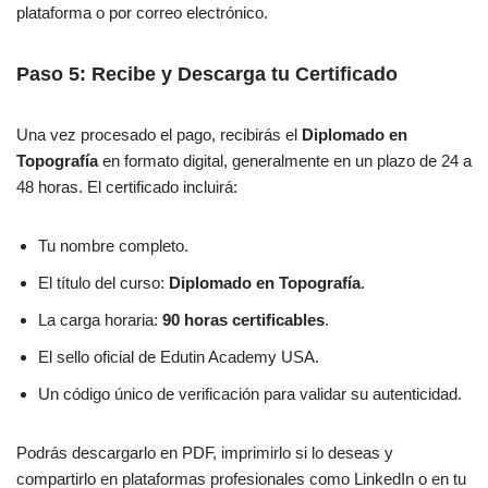
plataforma o por correo electrónico.
Paso 5: Recibe y Descarga tu Certificado
Una vez procesado el pago, recibirás el
Diplomado en
Topografía
en formato digital, generalmente en un plazo de 24 a
48 horas. El certificado incluirá:
Tu nombre completo.
El título del curso:
Diplomado en Topografía
.
La carga horaria:
90 horas certificables
.
El sello oficial de Edutin Academy USA.
Un código único de verificación para validar su autenticidad.
Podrás descargarlo en PDF, imprimirlo si lo deseas y
compartirlo en plataformas profesionales como LinkedIn o en tu