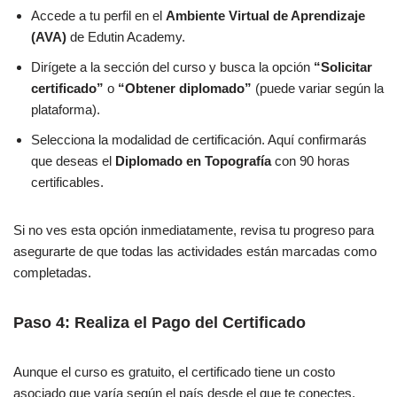
Accede a tu perfil en el
Ambiente Virtual de Aprendizaje
(AVA)
de Edutin Academy.
Dirígete a la sección del curso y busca la opción
“Solicitar
certificado”
o
“Obtener diplomado”
(puede variar según la
plataforma).
Selecciona la modalidad de certificación. Aquí confirmarás
que deseas el
Diplomado en Topografía
con 90 horas
certificables.
Si no ves esta opción inmediatamente, revisa tu progreso para
asegurarte de que todas las actividades están marcadas como
completadas.
Paso 4: Realiza el Pago del Certificado
Aunque el curso es gratuito, el certificado tiene un costo
asociado que varía según el país desde el que te conectes.