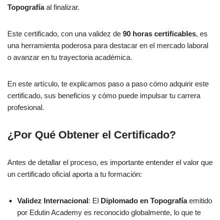
Topografía
al finalizar.
Este certificado, con una validez de
90 horas certificables
, es
una herramienta poderosa para destacar en el mercado laboral
o avanzar en tu trayectoria académica.
En este artículo, te explicamos paso a paso cómo adquirir este
certificado, sus beneficios y cómo puede impulsar tu carrera
profesional.
¿Por Qué Obtener el Certificado?
Antes de detallar el proceso, es importante entender el valor que
un certificado oficial aporta a tu formación:
Validez Internacional
: El
Diplomado en Topografía
emitido
por Edutin Academy es reconocido globalmente, lo que te