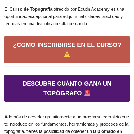
El
Curso de Topografía
ofrecido por Edutin Academy es una
oportunidad excepcional para adquirir habilidades prácticas y
teóricas en una disciplina de alta demanda.
¿CÓMO INSCRIBIRSE EN EL CURSO?
DESCUBRE CUÁNTO GANA UN
TOPÓGRAFO
Además de acceder gratuitamente a un programa completo que
te introduce en los fundamentos, herramientas y procesos de la
topografía, tienes la posibilidad de obtener un
Diplomado en