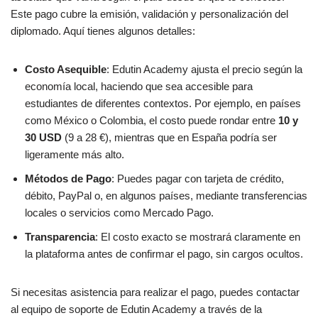
Este pago cubre la emisión, validación y personalización del
diplomado. Aquí tienes algunos detalles:
Costo Asequible
: Edutin Academy ajusta el precio según la
economía local, haciendo que sea accesible para
estudiantes de diferentes contextos. Por ejemplo, en países
como México o Colombia, el costo puede rondar entre
10 y
30 USD
(9 a 28 €), mientras que en España podría ser
ligeramente más alto.
Métodos de Pago
: Puedes pagar con tarjeta de crédito,
débito, PayPal o, en algunos países, mediante transferencias
locales o servicios como Mercado Pago.
Transparencia
: El costo exacto se mostrará claramente en
la plataforma antes de confirmar el pago, sin cargos ocultos.
Si necesitas asistencia para realizar el pago, puedes contactar
al equipo de soporte de Edutin Academy a través de la