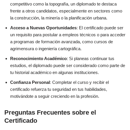
competitivo como la topografía, un diplomado te destaca
frente a otros candidatos, especialmente en sectores como
la construcción, la minería o la planificación urbana.
Acceso a Nuevas Oportunidades
: El certificado puede ser
un requisito para postular a empleos técnicos o para acceder
a programas de formación avanzada, como cursos de
agrimensura o ingeniería cartográfica.
Reconocimiento Académico
: Si planeas continuar tus
estudios, el diplomado puede ser considerado como parte de
tu historial académico en algunas instituciones.
Confianza Personal
: Completar el curso y recibir el
certificado refuerza tu seguridad en tus habilidades,
motivándote a seguir creciendo en la profesión.
Preguntas Frecuentes sobre el
Certificado