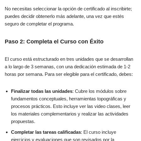
No necesitas seleccionar la opción de certificado al inscribirte;
puedes decidir obtenerlo más adelante, una vez que estés
seguro de completar el programa.
Paso 2: Completa el Curso con Éxito
El curso está estructurado en tres unidades que se desarrollan
a lo largo de 3 semanas, con una dedicación estimada de 1-2
horas por semana. Para ser elegible para el certificado, debes:
Finalizar todas las unidades
: Cubre los módulos sobre
fundamentos conceptuales, herramientas topográficas y
procesos prácticos. Esto incluye ver las video clases, leer
los materiales complementarios y realizar las actividades
propuestas.
Completar las tareas calificadas
: El curso incluye
ejercicios y evaluaciones que son revisados por la