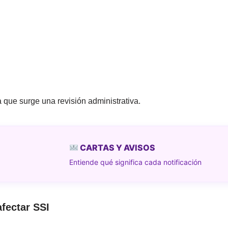
 que surge una revisión administrativa.
CARTAS Y AVISOS
Entiende qué significa cada notificación
afectar SSI