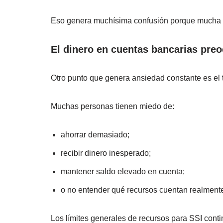
Eso genera muchísima confusión porque mucha 
El dinero en cuentas bancarias pr
Otro punto que genera ansiedad constante es el 
Muchas personas tienen miedo de:
ahorrar demasiado;
recibir dinero inesperado;
mantener saldo elevado en cuenta;
o no entender qué recursos cuentan realment
Los límites generales de recursos para SSI cont