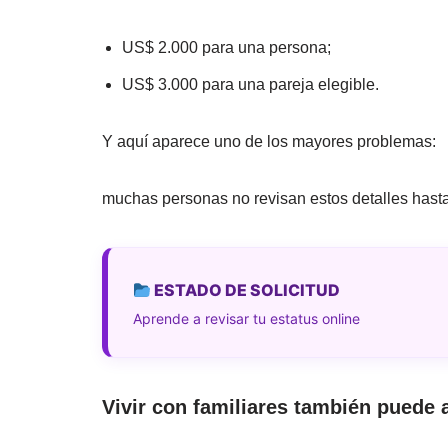
US$ 2.000 para una persona;
US$ 3.000 para una pareja elegible.
Y aquí aparece uno de los mayores problemas:
muchas personas no revisan estos detalles hasta
ESTADO DE SOLICITUD
Aprende a revisar tu estatus online
Vivir con familiares también puede 