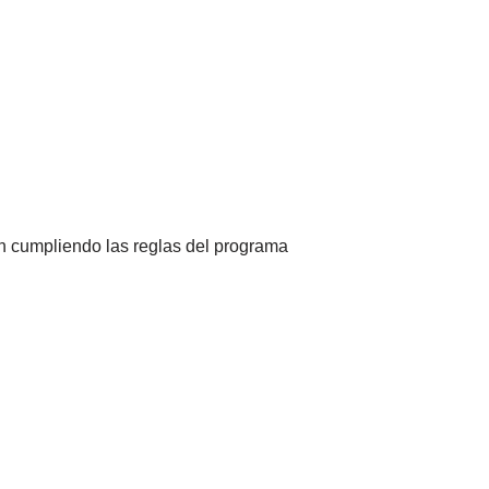
an cumpliendo las reglas del programa