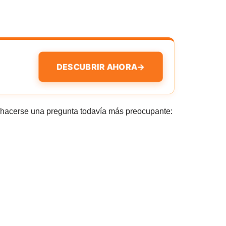
DESCUBRIR AHORA
→
hacerse una pregunta todavía más preocupante: