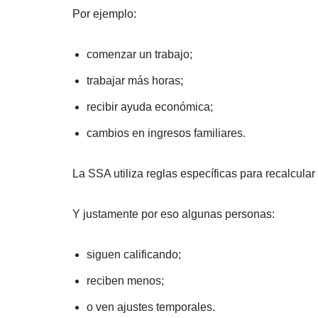
Por ejemplo:
comenzar un trabajo;
trabajar más horas;
recibir ayuda económica;
cambios en ingresos familiares.
La SSA utiliza reglas específicas para recalcul
Y justamente por eso algunas personas:
siguen calificando;
reciben menos;
o ven ajustes temporales.