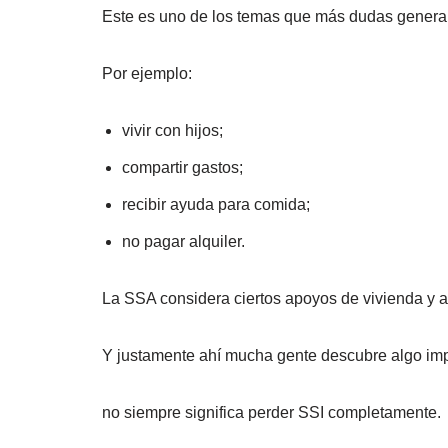
Este es uno de los temas que más dudas gener
Por ejemplo:
vivir con hijos;
compartir gastos;
recibir ayuda para comida;
no pagar alquiler.
La SSA considera ciertos apoyos de vivienda y a
Y justamente ahí mucha gente descubre algo imp
no siempre significa perder SSI completamente.