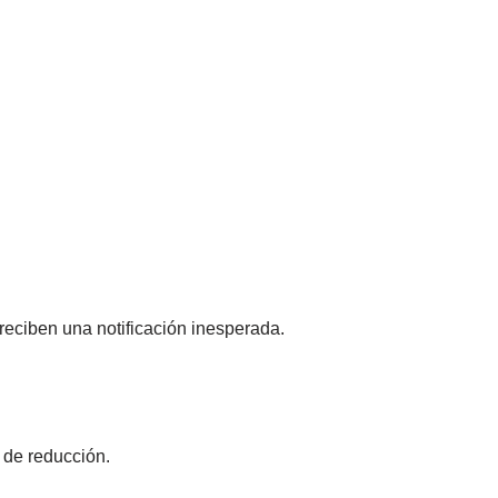
eciben una notificación inesperada.
 de reducción.