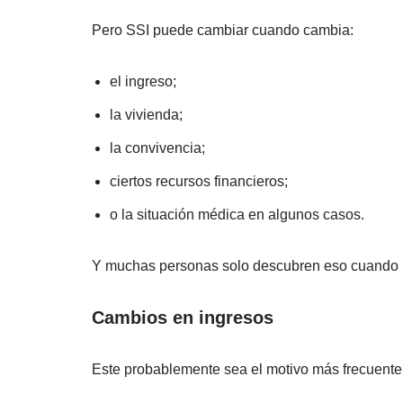
Pero SSI puede cambiar cuando cambia:
el ingreso;
la vivienda;
la convivencia;
ciertos recursos financieros;
o la situación médica en algunos casos.
Y muchas personas solo descubren eso cuando r
Cambios en ingresos
Este probablemente sea el motivo más frecuente