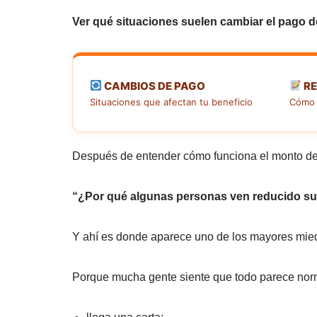
Ver qué situaciones suelen cambiar el pago d
CAMBIOS DE PAGO
RE
Situaciones que afectan tu beneficio
Cómo 
Después de entender cómo funciona el monto de
“¿Por qué algunas personas ven reducido su S
Y ahí es donde aparece uno de los mayores mie
Porque mucha gente siente que todo parece no