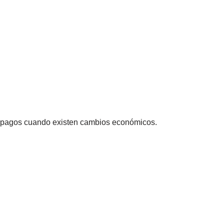
ar pagos cuando existen cambios económicos.