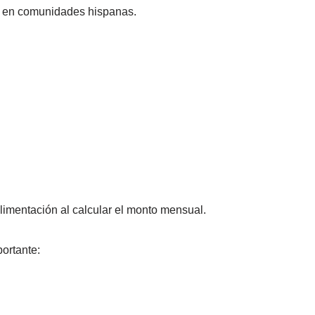
a en comunidades hispanas.
limentación al calcular el monto mensual.
ortante: