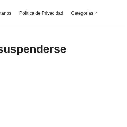
tanos
Política de Privacidad
Categorías
 suspenderse