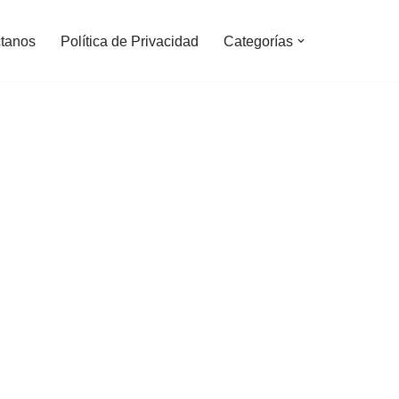
tanos
Política de Privacidad
Categorías