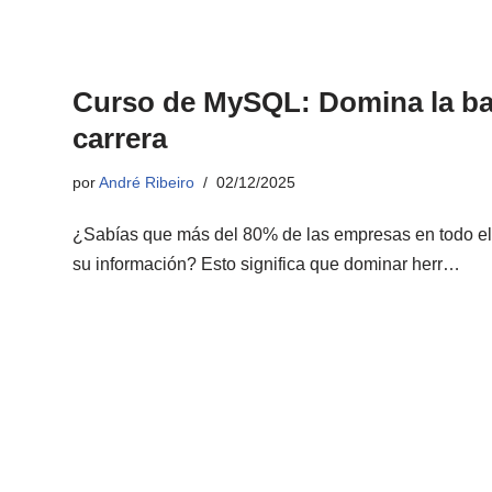
Curso de MySQL: Domina la ba
carrera
por
André Ribeiro
02/12/2025
¿Sabías que más del 80% de las empresas en todo el 
su información? Esto significa que dominar herr…