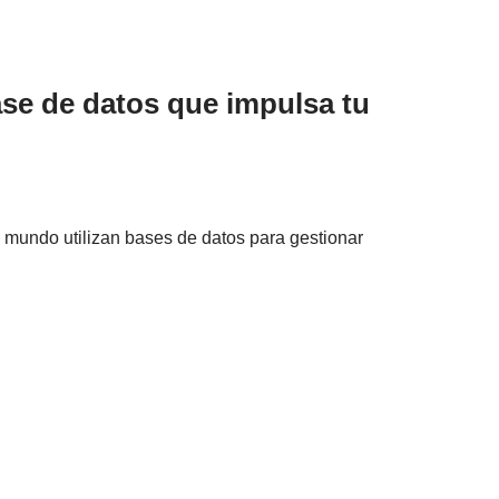
se de datos que impulsa tu
mundo utilizan bases de datos para gestionar