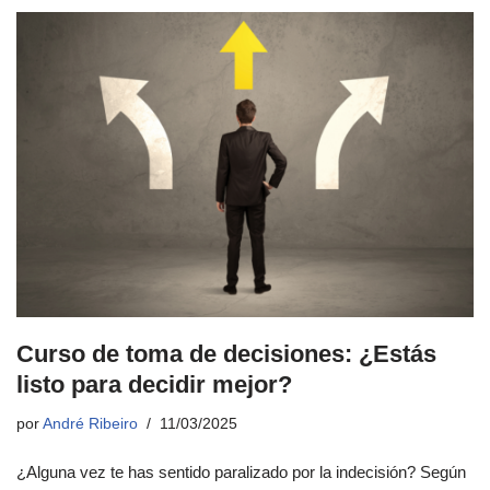
Curso de toma de decisiones: ¿Estás
listo para decidir mejor?
por
André Ribeiro
11/03/2025
¿Alguna vez te has sentido paralizado por la indecisión? Según